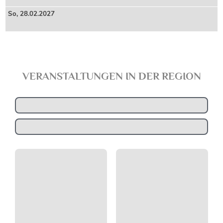
So,
28
.02.2027
VERANSTALTUNGEN IN DER REGION