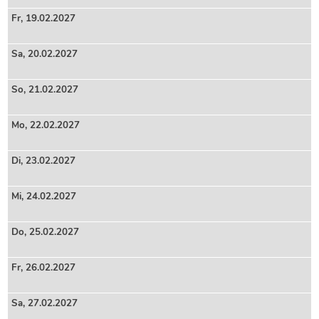
Fr,
19
.02.2027
Sa,
20
.02.2027
So,
21
.02.2027
Mo,
22
.02.2027
Di,
23
.02.2027
Mi,
24
.02.2027
Do,
25
.02.2027
Fr,
26
.02.2027
Sa,
27
.02.2027