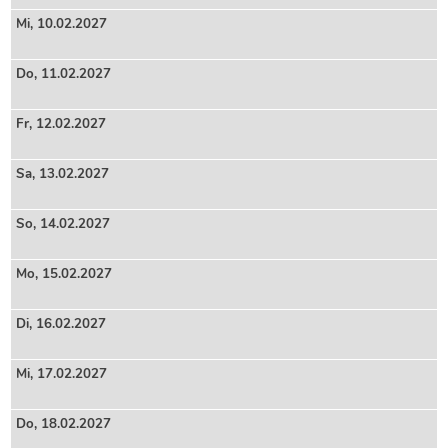
Mi,
10
.02.2027
Do,
11
.02.2027
Fr,
12
.02.2027
Sa,
13
.02.2027
So,
14
.02.2027
Mo,
15
.02.2027
Di,
16
.02.2027
Mi,
17
.02.2027
Do,
18
.02.2027