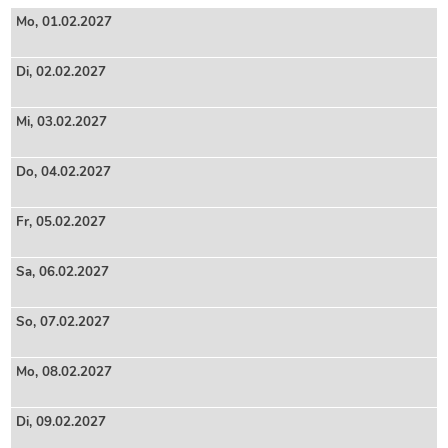
Mo,
01
.02.2027
Di,
02
.02.2027
Mi,
03
.02.2027
Do,
04
.02.2027
Fr,
05
.02.2027
Sa,
06
.02.2027
So,
07
.02.2027
Mo,
08
.02.2027
Di,
09
.02.2027