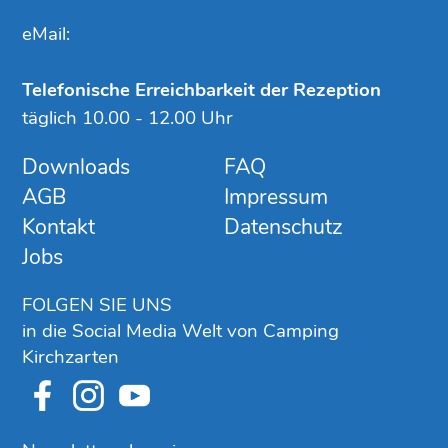
eMail:
Telefonische Erreichbarkeit der Rezeption
täglich 10.00 - 12.00 Uhr
Downloads
FAQ
AGB
Impressum
Kontakt
Datenschutz
Jobs
FOLGEN SIE UNS
in die Social Media Welt von Camping
Kirchzarten