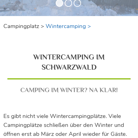
Campingplatz >
Wintercamping >
WINTERCAMPING IM
SCHWARZWALD
CAMPING IM WINTER? NA KLAR!
Es gibt nicht viele Wintercampingplätze. Viele
Campingplätze schließen über den Winter und
öffnen erst ab März oder April wieder für Gäste.