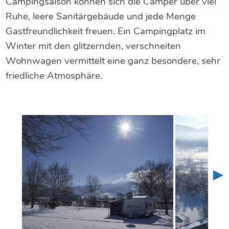
Campingsaison können sich die Camper über viel
Ruhe, leere Sanitärgebäude und jede Menge
Gastfreundlichkeit freuen. Ein Campingplatz im
Winter mit den glitzernden, verschneiten
Wohnwagen vermittelt eine ganz besondere, sehr
friedliche Atmosphäre.