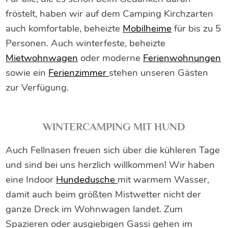
fröstelt, haben wir auf dem Camping Kirchzarten
auch komfortable, beheizte
Mobilheime
für bis zu 5
Personen. Auch winterfeste, beheizte
Mietwohnwagen
oder moderne
Ferienwohnungen
sowie ein
Ferienzimmer
stehen unseren Gästen
zur Verfügung.
WINTERCAMPING MIT HUND
Auch Fellnasen freuen sich über die kühleren Tage
und sind bei uns herzlich willkommen! Wir haben
eine Indoor
Hundedusche
mit warmem Wasser,
damit auch beim größten Mistwetter nicht der
ganze Dreck im Wohnwagen landet. Zum
Spazieren oder ausgiebigen Gassi gehen im