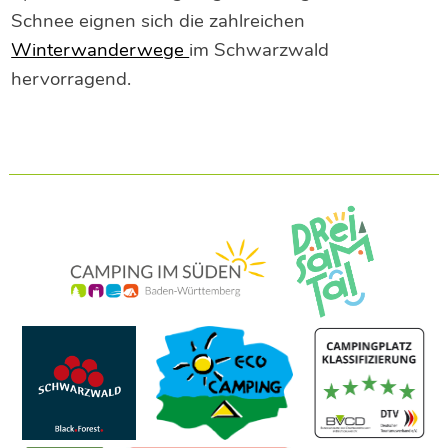
Schnee eignen sich die zahlreichen
Winterwanderwege
im Schwarzwald
hervorragend.