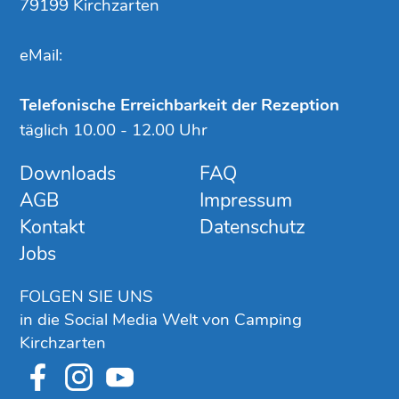
79199 Kirchzarten
eMail:
Telefonische Erreichbarkeit der Rezeption
täglich 10.00 - 12.00 Uhr
Downloads
FAQ
AGB
Impressum
Kontakt
Datenschutz
Jobs
FOLGEN SIE UNS
in die Social Media Welt von Camping
Kirchzarten