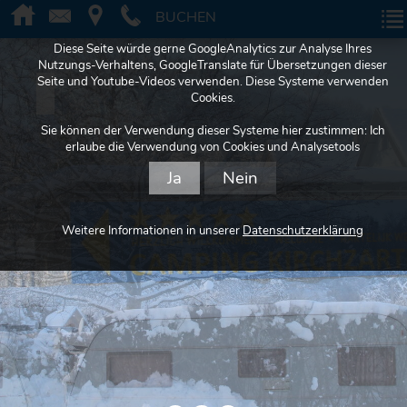
BUCHEN
BUCHEN
Diese Seite würde gerne GoogleAnalytics zur Analyse Ihres
Nutzungs-Verhaltens, GoogleTranslate für Übersetzungen dieser
Seite und Youtube-Videos verwenden. Diese Systeme verwenden
Cookies.
Sie können der Verwendung dieser Systeme hier zustimmen: Ich
erlaube die Verwendung von Cookies und Analysetools
Ja
Nein
Weitere Informationen in unserer
Datenschutzerklärung