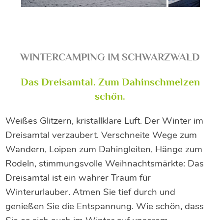
WINTERCAMPING IM SCHWARZWALD
Das Dreisamtal. Zum Dahinschmelzen
schön.
Weißes Glitzern, kristallklare Luft. Der Winter im
Dreisamtal verzaubert. Verschneite Wege zum
Wandern, Loipen zum Dahingleiten, Hänge zum
Rodeln, stimmungsvolle Weihnachtsmärkte: Das
Dreisamtal ist ein wahrer Traum für
Winterurlauber. Atmen Sie tief durch und
genießen Sie die Entspannung. Wie schön, dass