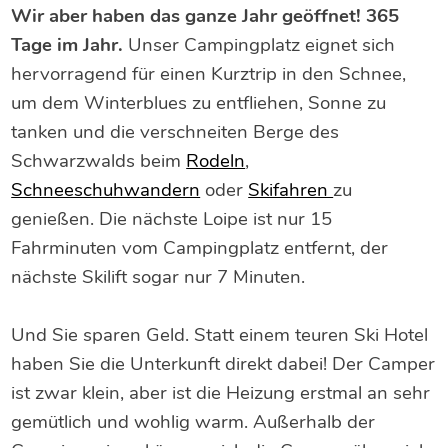
Wir aber haben das ganze Jahr geöffnet! 365
Tage im Jahr.
Unser Campingplatz eignet sich
hervorragend für einen Kurztrip in den Schnee,
um dem Winterblues zu entfliehen, Sonne zu
tanken und die verschneiten Berge des
Schwarzwalds beim
Rodeln
,
Schneeschuhwandern
oder
Skifahren
zu
genießen. Die nächste Loipe ist nur 15
Fahrminuten vom Campingplatz entfernt, der
nächste Skilift sogar nur 7 Minuten.
Und Sie sparen Geld. Statt einem teuren Ski Hotel
haben Sie die Unterkunft direkt dabei! Der Camper
ist zwar klein, aber ist die Heizung erstmal an sehr
gemütlich und wohlig warm. Außerhalb der