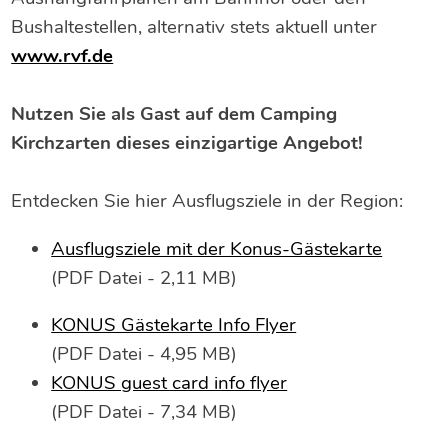
Bushaltestellen, alternativ stets aktuell unter
www.rvf.de
Nutzen Sie als Gast auf dem Camping
Kirchzarten dieses einzigartige Angebot!
Entdecken Sie hier Ausflugsziele in der Region:
Ausflugsziele mit der Konus-Gästekarte
(PDF Datei - 2,11 MB)
KONUS Gästekarte Info Flyer
(PDF Datei - 4,95 MB)
KONUS guest card info flyer
(PDF Datei - 7,34 MB)