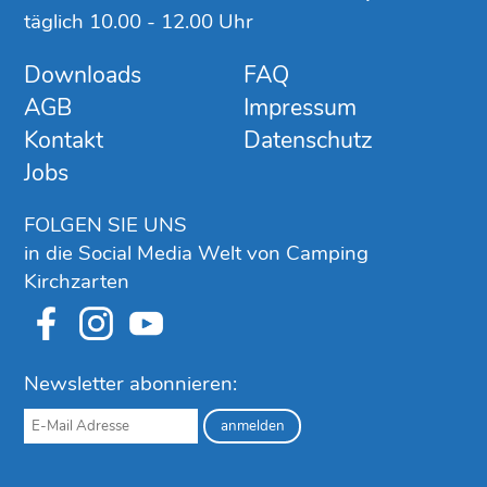
täglich 10.00 - 12.00 Uhr
Downloads
FAQ
AGB
Impressum
Kontakt
Datenschutz
Jobs
FOLGEN SIE UNS
in die Social Media Welt von Camping
Kirchzarten
Newsletter abonnieren: