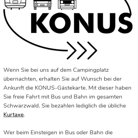
Wenn Sie bei uns auf dem Campingplatz
übernachten, erhalten Sie auf Wunsch bei der
Ankunft die KONUS-Gästekarte. Mit dieser haben
Sie freie Fahrt mit Bus und Bahn im gesamten
Schwarzwald. Sie bezahlen lediglich die übliche
Kurtaxe
.
Wer beim Einsteigen in Bus oder Bahn die