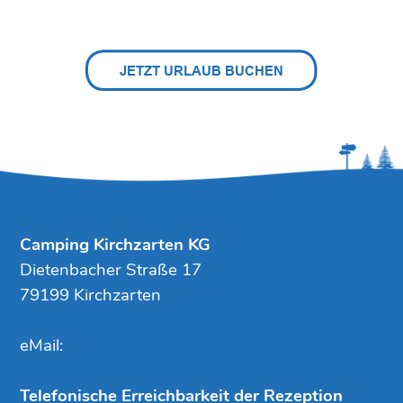
Camping Kirchzarten KG
Dietenbacher Straße 17
79199 Kirchzarten
eMail:
Telefonische Erreichbarkeit der Rezeption