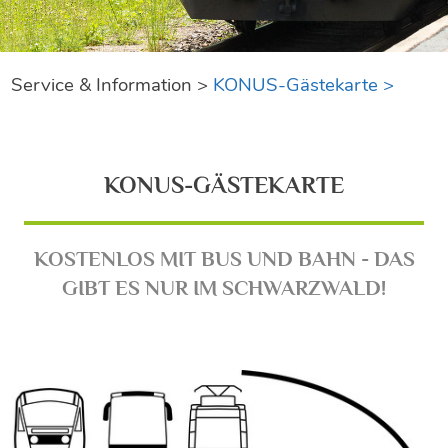
Service & Information >
KONUS-Gästekarte >
KONUS-GÄSTEKARTE
KOSTENLOS MIT BUS UND BAHN - DAS
GIBT ES NUR IM SCHWARZWALD!