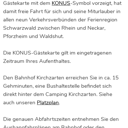
Gästekarte mit dem
KONUS
-Symbol vorzeigt, hat
damit freie Fahrt für sich und seine Miturlauber in
allen neun Verkehrsverbünden der Ferienregion
Schwarzwald zwischen Rhein und Neckar,
Pforzheim und Waldshut.
Die KONUS-Gästekarte gilt im eingetragenen
Zeitraum Ihres Aufenthaltes.
Den Bahnhof Kirchzarten erreichen Sie in ca. 15
Gehminuten, eine Bushaltestelle befindet sich
direkt hinter dem Camping Kirchzarten. Siehe
auch unseren
Platzplan
.
Die genauen Abfahrtszeiten entnehmen Sie den
Aushangfahrplänen am Bahnhof oder den