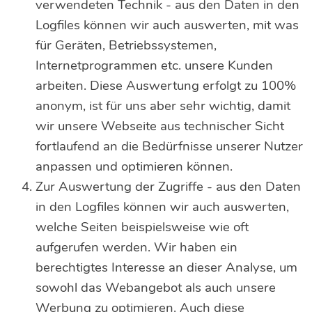
verwendeten Technik - aus den Daten in den
Logfiles können wir auch auswerten, mit was
für Geräten, Betriebssystemen,
Internetprogrammen etc. unsere Kunden
arbeiten. Diese Auswertung erfolgt zu 100%
anonym, ist für uns aber sehr wichtig, damit
wir unsere Webseite aus technischer Sicht
fortlaufend an die Bedürfnisse unserer Nutzer
anpassen und optimieren können.
Zur Auswertung der Zugriffe - aus den Daten
in den Logfiles können wir auch auswerten,
welche Seiten beispielsweise wie oft
aufgerufen werden. Wir haben ein
berechtigtes Interesse an dieser Analyse, um
sowohl das Webangebot als auch unsere
Werbung zu optimieren. Auch diese