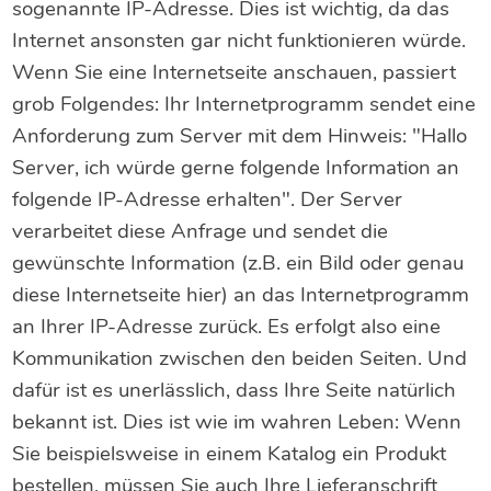
sogenannte IP-Adresse. Dies ist wichtig, da das
Internet ansonsten gar nicht funktionieren würde.
Wenn Sie eine Internetseite anschauen, passiert
grob Folgendes: Ihr Internetprogramm sendet eine
Anforderung zum Server mit dem Hinweis: "Hallo
Server, ich würde gerne folgende Information an
folgende IP-Adresse erhalten". Der Server
verarbeitet diese Anfrage und sendet die
gewünschte Information (z.B. ein Bild oder genau
diese Internetseite hier) an das Internetprogramm
an Ihrer IP-Adresse zurück. Es erfolgt also eine
Kommunikation zwischen den beiden Seiten. Und
dafür ist es unerlässlich, dass Ihre Seite natürlich
bekannt ist. Dies ist wie im wahren Leben: Wenn
Sie beispielsweise in einem Katalog ein Produkt
bestellen, müssen Sie auch Ihre Lieferanschrift