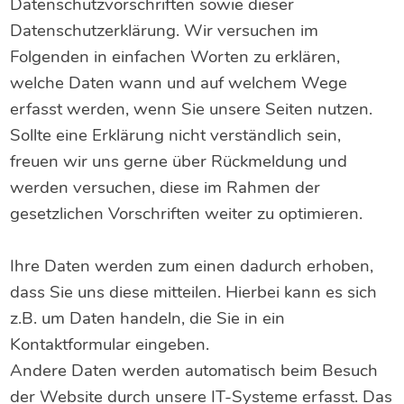
Datenschutzvorschriften sowie dieser
Datenschutzerklärung. Wir versuchen im
Folgenden in einfachen Worten zu erklären,
welche Daten wann und auf welchem Wege
erfasst werden, wenn Sie unsere Seiten nutzen.
Sollte eine Erklärung nicht verständlich sein,
freuen wir uns gerne über Rückmeldung und
werden versuchen, diese im Rahmen der
gesetzlichen Vorschriften weiter zu optimieren.
Ihre Daten werden zum einen dadurch erhoben,
dass Sie uns diese mitteilen. Hierbei kann es sich
z.B. um Daten handeln, die Sie in ein
Kontaktformular eingeben.
Andere Daten werden automatisch beim Besuch
der Website durch unsere IT-Systeme erfasst. Das