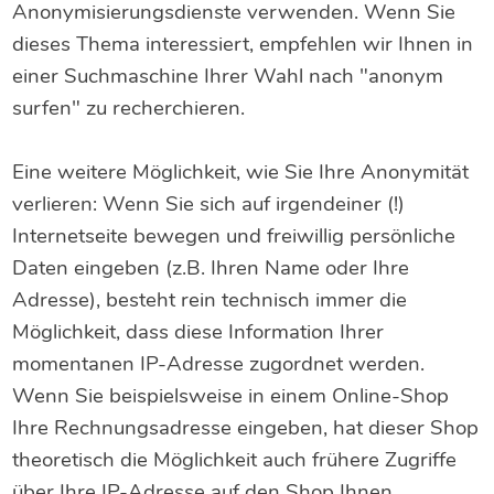
Anonymisierungsdienste verwenden. Wenn Sie
dieses Thema interessiert, empfehlen wir Ihnen in
einer Suchmaschine Ihrer Wahl nach "anonym
surfen" zu recherchieren.
Eine weitere Möglichkeit, wie Sie Ihre Anonymität
verlieren: Wenn Sie sich auf irgendeiner (!)
Internetseite bewegen und freiwillig persönliche
Daten eingeben (z.B. Ihren Name oder Ihre
Adresse), besteht rein technisch immer die
Möglichkeit, dass diese Information Ihrer
momentanen IP-Adresse zugordnet werden.
Wenn Sie beispielsweise in einem Online-Shop
Ihre Rechnungsadresse eingeben, hat dieser Shop
theoretisch die Möglichkeit auch frühere Zugriffe
über Ihre IP-Adresse auf den Shop Ihnen