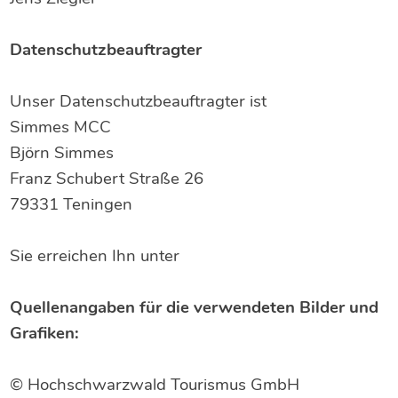
Datenschutzbeauftragter
Unser Datenschutzbeauftragter ist
Simmes MCC
Björn Simmes
Franz Schubert Straße 26
79331 Teningen
Sie erreichen Ihn unter
Quellenangaben für die verwendeten Bilder und
Grafiken:
© Hochschwarzwald Tourismus GmbH