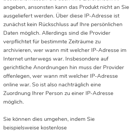
angeben, ansonsten kann das Produkt nicht an Sie
ausgeliefert werden. Über diese IP-Adresse ist
zunächst kein Rückschluss auf Ihre persönlichen
Daten möglich. Allerdings sind die Provider
verpflichtet für bestimmte Zeiträume zu
archivieren, wer wann mit welcher IP-Adresse im
Internet unterwegs war. Insbesondere auf
gerichtliche Anordnungen hin muss der Provider
offenlegen, wer wann mit welcher IP-Adresse
online war. So ist also nachträglich eine
Zuordnung Ihrer Person zu einer IP-Adresse
möglich.
Sie können dies umgehen, indem Sie
beispielsweise kostenlose