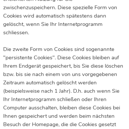
zwischenzuspeichern. Diese spezielle Form von
Cookies wird automatisch spätestens dann
gelöscht, wenn Sie Ihr Internetprogramm
schliessen.
Die zweite Form von Cookies sind sogenannte
"persistente Cookies". Diese Cookies bleiben auf
Ihrem Endgerät gespeichert, bis Sie diese löschen
bzw. bis sie nach einem von uns vorgegebenen
Zeitraum automatisch gelöscht werden
(beispielsweise nach 1 Jahr). D.h. auch wenn Sie
Ihr Internetprogramm schließen oder Ihren
Computer ausschalten, bleiben diese Cookies bei
Ihnen gespeichert und werden beim nächsten
Besuch der Homepage, die die Cookies gesetzt