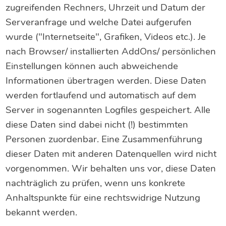
zugreifenden Rechners, Uhrzeit und Datum der
Serveranfrage und welche Datei aufgerufen
wurde ("Internetseite", Grafiken, Videos etc.). Je
nach Browser/ installierten AddOns/ persönlichen
Einstellungen können auch abweichende
Informationen übertragen werden. Diese Daten
werden fortlaufend und automatisch auf dem
Server in sogenannten Logfiles gespeichert. Alle
diese Daten sind dabei nicht (!) bestimmten
Personen zuordenbar. Eine Zusammenführung
dieser Daten mit anderen Datenquellen wird nicht
vorgenommen. Wir behalten uns vor, diese Daten
nachträglich zu prüfen, wenn uns konkrete
Anhaltspunkte für eine rechtswidrige Nutzung
bekannt werden.