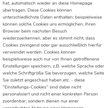
hat, automatisch wieder an diese Homepage
übertragen. Diese Cookies können
unterschiedlichste Daten enthalten: beispielweise
können solche Cookies uns ermöglichen, Ihren
Browser beim nächsten Besuch
wiederzuerkennen, aber es stimmt nicht, dass
Cookies zwingend oder gar ausschließlich hierfür
verwendet werden. Cookies können
beispielsweise auch nur von Ihnen getroffenene
Einstellungen speichern, z.B. welche Sprache oder
welche Schriftgröße Sie bevorzugen, welche Seite
Sie zuletzt angeschaut haben etc. - diese
"Einstellungs-Cookies" sind dabei nicht
personalisiert und nicht einer konkreten Person
zuordenbar, sondern dienen nur einer