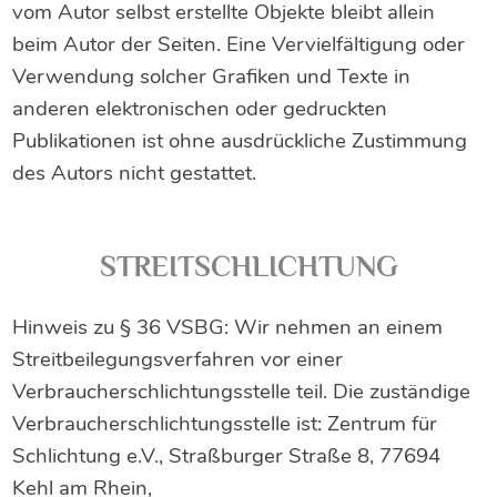
vom Autor selbst erstellte Objekte bleibt allein
beim Autor der Seiten. Eine Vervielfältigung oder
Verwendung solcher Grafiken und Texte in
anderen elektronischen oder gedruckten
Publikationen ist ohne ausdrückliche Zustimmung
des Autors nicht gestattet.
STREITSCHLICHTUNG
Hinweis zu § 36 VSBG: Wir nehmen an einem
Streitbeilegungsverfahren vor einer
Verbraucherschlichtungsstelle teil. Die zuständige
Verbraucherschlichtungsstelle ist: Zentrum für
Schlichtung e.V., Straßburger Straße 8, 77694
Kehl am Rhein,