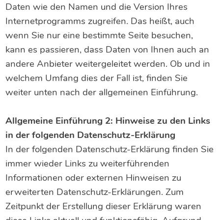
Daten wie den Namen und die Version Ihres
Internetprogramms zugreifen. Das heißt, auch
wenn Sie nur eine bestimmte Seite besuchen,
kann es passieren, dass Daten von Ihnen auch an
andere Anbieter weitergeleitet werden. Ob und in
welchem Umfang dies der Fall ist, finden Sie
weiter unten nach der allgemeinen Einführung.
Allgemeine Einführung 2: Hinweise zu den Links
in der folgenden Datenschutz-Erklärung
In der folgenden Datenschutz-Erklärung finden Sie
immer wieder Links zu weiterführenden
Informationen oder externen Hinweisen zu
erweiterten Datenschutz-Erklärungen. Zum
Zeitpunkt der Erstellung dieser Erklärung waren