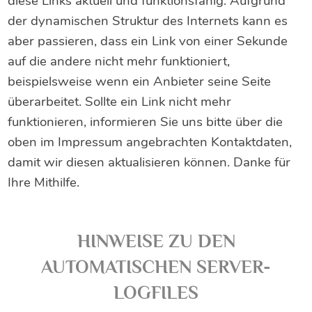
diese Links aktuell und funktionsfähig. Aufgrund
der dynamischen Struktur des Internets kann es
aber passieren, dass ein Link von einer Sekunde
auf die andere nicht mehr funktioniert,
beispielsweise wenn ein Anbieter seine Seite
überarbeitet. Sollte ein Link nicht mehr
funktionieren, informieren Sie uns bitte über die
oben im Impressum angebrachten Kontaktdaten,
damit wir diesen aktualisieren können. Danke für
Ihre Mithilfe.
HINWEISE ZU DEN
AUTOMATISCHEN SERVER-
LOGFILES