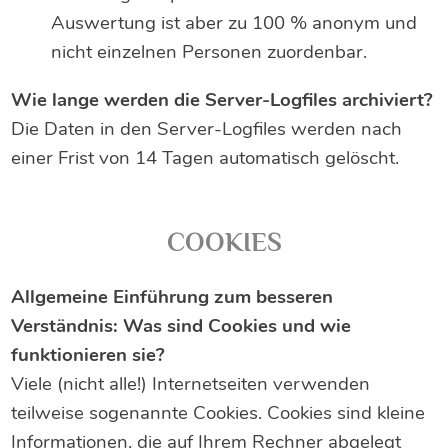
Auswertung ist aber zu 100 % anonym und
nicht einzelnen Personen zuordenbar.
Wie lange werden die Server-Logfiles archiviert?
Die Daten in den Server-Logfiles werden nach
einer Frist von 14 Tagen automatisch gelöscht.
COOKIES
Allgemeine Einführung zum besseren
Verständnis: Was sind Cookies und wie
funktionieren sie?
Viele (nicht alle!) Internetseiten verwenden
teilweise sogenannte Cookies. Cookies sind kleine
Informationen, die auf Ihrem Rechner abgelegt