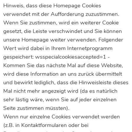
Hinweis, dass diese Homepage Cookies
verwendet mit der Aufforderung zuzustimmen.
Wenn Sie zustimmen, wird ein weiterer Cookie
gesetzt, die Leiste verschwindet und Sie können
unsere Homepage weiter verwenden. Folgender
Wert wird dabei in Ihrem Internetprogramm
gespeichert: wsspecialcookiesaccepted=1 -
Kommen Sie das nächste Mal auf diese Website,
wird diese Information an uns zurück übermittelt
und bewirkt lediglich, dass die Hinweisleiste dieses
Mal nicht mehr angezeigt wird (da es natürlich
sehr lästig wäre, wenn Sie auf jeder einzelnen
Seite zustimmen müssten).
Wenn nur einzelne Cookies verwendet werden
(z.B. in Kontaktformularen oder bei