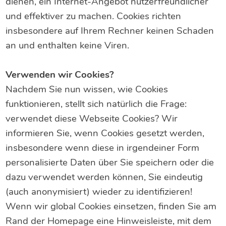
dienen, ein Internet-Angebot nutzerfreundlicher
und effektiver zu machen. Cookies richten
insbesondere auf Ihrem Rechner keinen Schaden
an und enthalten keine Viren.
Verwenden wir Cookies?
Nachdem Sie nun wissen, wie Cookies
funktionieren, stellt sich natürlich die Frage:
verwendet diese Webseite Cookies? Wir
informieren Sie, wenn Cookies gesetzt werden,
insbesondere wenn diese in irgendeiner Form
personalisierte Daten über Sie speichern oder die
dazu verwendet werden können, Sie eindeutig
(auch anonymisiert) wieder zu identifizieren!
Wenn wir global Cookies einsetzen, finden Sie am
Rand der Homepage eine Hinweisleiste, mit dem