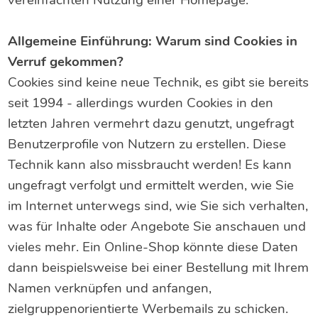
vereinfachten Nutzung einer Homepage.
Allgemeine Einführung: Warum sind Cookies in
Verruf gekommen?
Cookies sind keine neue Technik, es gibt sie bereits
seit 1994 - allerdings wurden Cookies in den
letzten Jahren vermehrt dazu genutzt, ungefragt
Benutzerprofile von Nutzern zu erstellen. Diese
Technik kann also missbraucht werden! Es kann
ungefragt verfolgt und ermittelt werden, wie Sie
im Internet unterwegs sind, wie Sie sich verhalten,
was für Inhalte oder Angebote Sie anschauen und
vieles mehr. Ein Online-Shop könnte diese Daten
dann beispielsweise bei einer Bestellung mit Ihrem
Namen verknüpfen und anfangen,
zielgruppenorientierte Werbemails zu schicken.