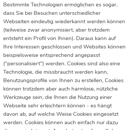
Bestimmte Technologien ermöglichen es sogar,
dass Sie bei Besuchen unterschiedlicher
Webseiten eindeutig wiederkannt werden können
(teilweise zwar anonymisiert, aber trotzdem
entsteht ein Profil von Ihnen). Daraus kann auf
Ihre Interessen geschlossen und Websites können
beispielsweise entsprechend angepasst
("personalisiert") werden. Cookies sind also eine
Technologie, die missbraucht werden kann,
Benutzungsprofile von Ihnen zu erstellen, Cookies
können trotzdem aber auch harmlose, nützliche
Werkzeuge sein, die Ihnen die Nutzung einer
Webseite sehr erleichtern können - es hängt
davon ab, auf welche Weise Cookies eingesetzt
werden. Cookies können auch einfach nur dazu