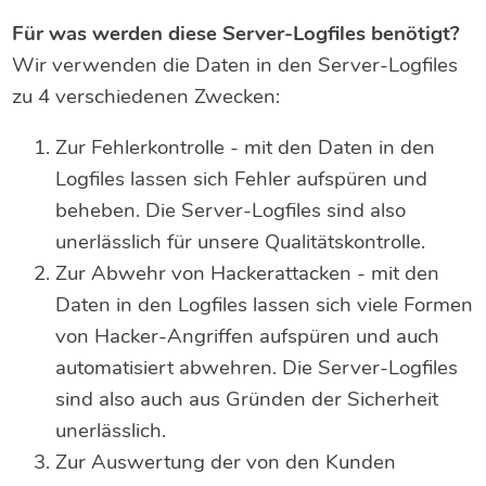
Für was werden diese Server-Logfiles benötigt?
Wir verwenden die Daten in den Server-Logfiles
zu 4 verschiedenen Zwecken:
Zur Fehlerkontrolle - mit den Daten in den
Logfiles lassen sich Fehler aufspüren und
beheben. Die Server-Logfiles sind also
unerlässlich für unsere Qualitätskontrolle.
Zur Abwehr von Hackerattacken - mit den
Daten in den Logfiles lassen sich viele Formen
von Hacker-Angriffen aufspüren und auch
automatisiert abwehren. Die Server-Logfiles
sind also auch aus Gründen der Sicherheit
unerlässlich.
Zur Auswertung der von den Kunden