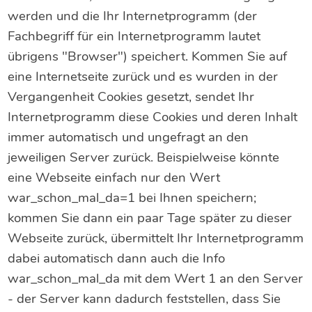
werden und die Ihr Internetprogramm (der
Fachbegriff für ein Internetprogramm lautet
übrigens "Browser") speichert. Kommen Sie auf
eine Internetseite zurück und es wurden in der
Vergangenheit Cookies gesetzt, sendet Ihr
Internetprogramm diese Cookies und deren Inhalt
immer automatisch und ungefragt an den
jeweiligen Server zurück. Beispielweise könnte
eine Webseite einfach nur den Wert
war_schon_mal_da=1 bei Ihnen speichern;
kommen Sie dann ein paar Tage später zu dieser
Webseite zurück, übermittelt Ihr Internetprogramm
dabei automatisch dann auch die Info
war_schon_mal_da mit dem Wert 1 an den Server
- der Server kann dadurch feststellen, dass Sie