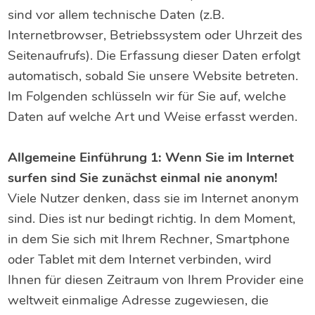
sind vor allem technische Daten (z.B.
Internetbrowser, Betriebssystem oder Uhrzeit des
Seitenaufrufs). Die Erfassung dieser Daten erfolgt
automatisch, sobald Sie unsere Website betreten.
Im Folgenden schlüsseln wir für Sie auf, welche
Daten auf welche Art und Weise erfasst werden.
Allgemeine Einführung 1: Wenn Sie im Internet
surfen sind Sie zunächst einmal nie anonym!
Viele Nutzer denken, dass sie im Internet anonym
sind. Dies ist nur bedingt richtig. In dem Moment,
in dem Sie sich mit Ihrem Rechner, Smartphone
oder Tablet mit dem Internet verbinden, wird
Ihnen für diesen Zeitraum von Ihrem Provider eine
weltweit einmalige Adresse zugewiesen, die