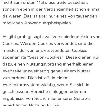
nicht zum ersten Mal diese Seite besuchen,
sondern eben in der Vergangenheit schon einmal
da waren. Das ist aber nur eines von tausenden
möglichen Anwendungsbeispielen.
Es gibt grob gesagt zwei verschiedene Arten von
Cookies. Werden Cookies verwendet, sind die
meisten der von uns verwendeten Cookies
sogenannte "Session-Cookies". Diese dienen nur
dazu, einen Nutzungsvorgang innerhalb einer
Webseite unzweideutig genau einem Nutzer
zuzuordnen. Dies ist z.B. in einem
Warenkorbsystem wichtig, wenn Sie sich in
geschlossene Bereiche einloggen oder um
Ergebnisse von Suchen auf unserer Seite zur
erleichterten Nutzung für Sie