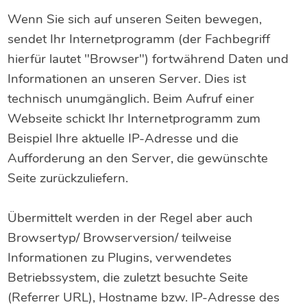
Wenn Sie sich auf unseren Seiten bewegen,
sendet Ihr Internetprogramm (der Fachbegriff
hierfür lautet "Browser") fortwährend Daten und
Informationen an unseren Server. Dies ist
technisch unumgänglich. Beim Aufruf einer
Webseite schickt Ihr Internetprogramm zum
Beispiel Ihre aktuelle IP-Adresse und die
Aufforderung an den Server, die gewünschte
Seite zurückzuliefern.
Übermittelt werden in der Regel aber auch
Browsertyp/ Browserversion/ teilweise
Informationen zu Plugins, verwendetes
Betriebssystem, die zuletzt besuchte Seite
(Referrer URL), Hostname bzw. IP-Adresse des