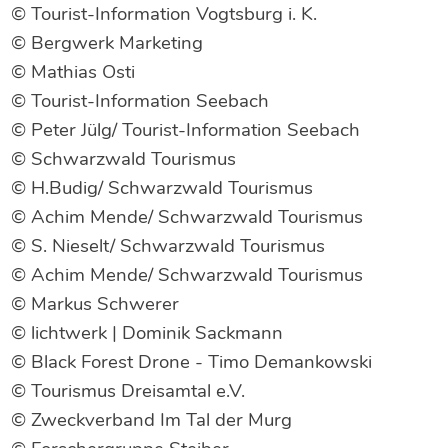
© Tourist-Information Vogtsburg i. K.
© Bergwerk Marketing
© Mathias Osti
© Tourist-Information Seebach
© Peter Jülg/ Tourist-Information Seebach
© Schwarzwald Tourismus
© H.Budig/ Schwarzwald Tourismus
© Achim Mende/ Schwarzwald Tourismus
© S. Nieselt/ Schwarzwald Tourismus
© Achim Mende/ Schwarzwald Tourismus
© Markus Schwerer
© lichtwerk | Dominik Sackmann
© Black Forest Drone - Timo Demankowski
© Tourismus Dreisamtal e.V.
© Zweckverband Im Tal der Murg