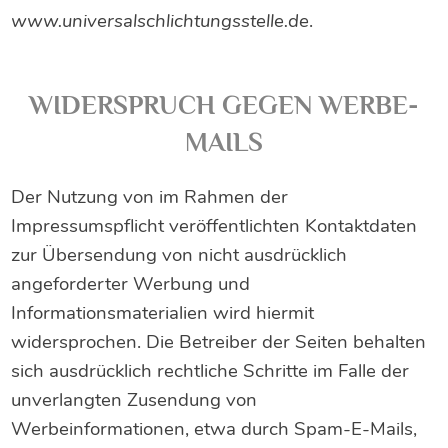
www.universalschlichtungsstelle.de
.
WIDERSPRUCH GEGEN WERBE-
MAILS
Der Nutzung von im Rahmen der
Impressumspflicht veröffentlichten Kontaktdaten
zur Übersendung von nicht ausdrücklich
angeforderter Werbung und
Informationsmaterialien wird hiermit
widersprochen. Die Betreiber der Seiten behalten
sich ausdrücklich rechtliche Schritte im Falle der
unverlangten Zusendung von
Werbeinformationen, etwa durch Spam-E-Mails,