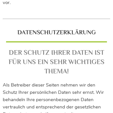
vor.
DATENSCHUTZERKLÄRUNG
DER SCHUTZ IHRER DATEN IST
FÜR UNS EIN SEHR WICHTIGES
THEMA!
Als Betreiber dieser Seiten nehmen wir den
Schutz Ihrer persönlichen Daten sehr ernst. Wir
behandeln Ihre personenbezogenen Daten
vertraulich und entsprechend der gesetzlichen