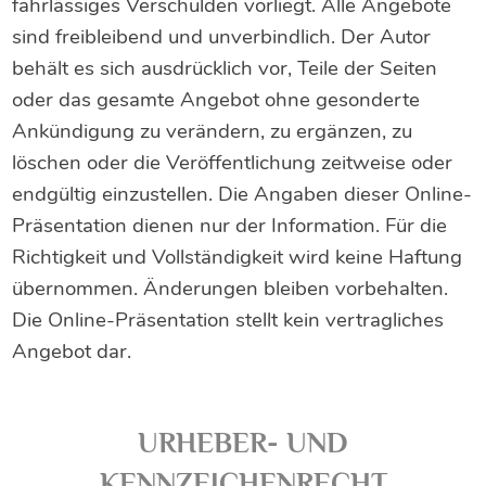
fahrlässiges Verschulden vorliegt. Alle Angebote
sind freibleibend und unverbindlich. Der Autor
behält es sich ausdrücklich vor, Teile der Seiten
oder das gesamte Angebot ohne gesonderte
Ankündigung zu verändern, zu ergänzen, zu
löschen oder die Veröffentlichung zeitweise oder
endgültig einzustellen. Die Angaben dieser Online-
Präsentation dienen nur der Information. Für die
Richtigkeit und Vollständigkeit wird keine Haftung
übernommen. Änderungen bleiben vorbehalten.
Die Online-Präsentation stellt kein vertragliches
Angebot dar.
URHEBER- UND
KENNZEICHENRECHT