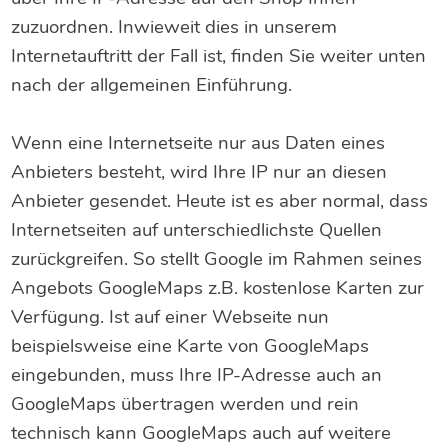
zuzuordnen. Inwieweit dies in unserem
Internetauftritt der Fall ist, finden Sie weiter unten
nach der allgemeinen Einführung.
Wenn eine Internetseite nur aus Daten eines
Anbieters besteht, wird Ihre IP nur an diesen
Anbieter gesendet. Heute ist es aber normal, dass
Internetseiten auf unterschiedlichste Quellen
zurückgreifen. So stellt Google im Rahmen seines
Angebots GoogleMaps z.B. kostenlose Karten zur
Verfügung. Ist auf einer Webseite nun
beispielsweise eine Karte von GoogleMaps
eingebunden, muss Ihre IP-Adresse auch an
GoogleMaps übertragen werden und rein
technisch kann GoogleMaps auch auf weitere