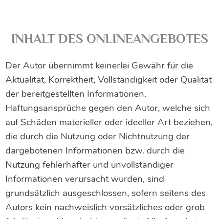
INHALT DES ONLINEANGEBOTES
Der Autor übernimmt keinerlei Gewähr für die
Aktualität, Korrektheit, Vollständigkeit oder Qualität
der bereitgestellten Informationen.
Haftungsansprüche gegen den Autor, welche sich
auf Schäden materieller oder ideeller Art beziehen,
die durch die Nutzung oder Nichtnutzung der
dargebotenen Informationen bzw. durch die
Nutzung fehlerhafter und unvollständiger
Informationen verursacht wurden, sind
grundsätzlich ausgeschlossen, sofern seitens des
Autors kein nachweislich vorsätzliches oder grob