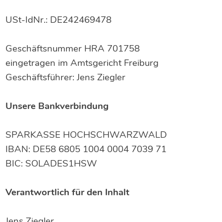
USt-IdNr.: DE242469478
Geschäftsnummer HRA 701758
eingetragen im Amtsgericht Freiburg
Geschäftsführer: Jens Ziegler
Unsere Bankverbindung
SPARKASSE HOCHSCHWARZWALD
IBAN: DE58 6805 1004 0004 7039 71
BIC: SOLADES1HSW
Verantwortlich für den Inhalt
Jens Ziegler