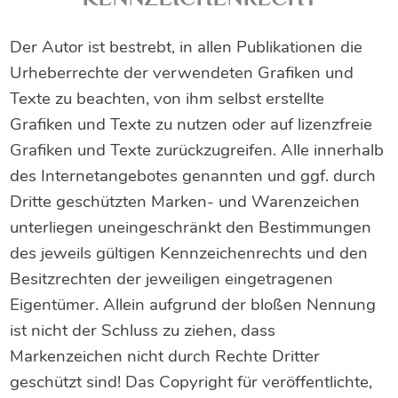
Der Autor ist bestrebt, in allen Publikationen die
Urheberrechte der verwendeten Grafiken und
Texte zu beachten, von ihm selbst erstellte
Grafiken und Texte zu nutzen oder auf lizenzfreie
Grafiken und Texte zurückzugreifen. Alle innerhalb
des Internetangebotes genannten und ggf. durch
Dritte geschützten Marken- und Warenzeichen
unterliegen uneingeschränkt den Bestimmungen
des jeweils gültigen Kennzeichenrechts und den
Besitzrechten der jeweiligen eingetragenen
Eigentümer. Allein aufgrund der bloßen Nennung
ist nicht der Schluss zu ziehen, dass
Markenzeichen nicht durch Rechte Dritter
geschützt sind! Das Copyright für veröffentlichte,