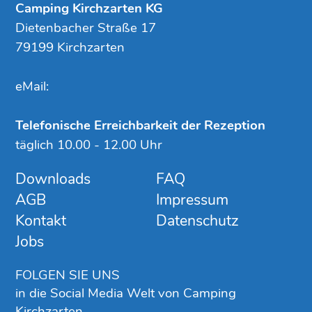
Camping Kirchzarten KG
Dietenbacher Straße 17
79199 Kirchzarten
eMail:
Telefonische Erreichbarkeit der Rezeption
täglich 10.00 - 12.00 Uhr
Downloads
FAQ
AGB
Impressum
Kontakt
Datenschutz
Jobs
FOLGEN SIE UNS
in die Social Media Welt von Camping
Kirchzarten