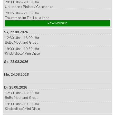
20:00 Uhr - 20:30 Uhr
Urkunden / Piniata / Geschenke
20:45 Uhr - 21:30 Uhr
Traumreise im Tipi La La Land
MIT ANMELDUNG
Sa,
22
.08.2026
12:30 Uhr - 13:00 Uhr
BoBo Meet and Greet
19:00 Uhr - 19:30 Uhr
Kinderdisco/ Mini Disco
So,
23
.08.2026
Mo,
24
.08.2026
Di,
25
.08.2026
12:30 Uhr - 13:00 Uhr
BoBo Meet and Greet
19:00 Uhr - 19:30 Uhr
Kinderdisco/ Mini Disco