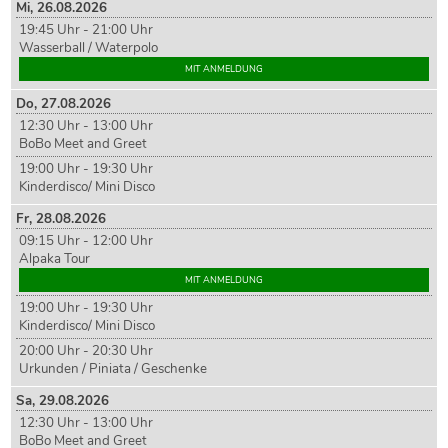
Mi,
26
.08.2026
19:45 Uhr - 21:00 Uhr
Wasserball / Waterpolo
MIT ANMELDUNG
Do,
27
.08.2026
12:30 Uhr - 13:00 Uhr
BoBo Meet and Greet
19:00 Uhr - 19:30 Uhr
Kinderdisco/ Mini Disco
Fr,
28
.08.2026
09:15 Uhr - 12:00 Uhr
Alpaka Tour
MIT ANMELDUNG
19:00 Uhr - 19:30 Uhr
Kinderdisco/ Mini Disco
20:00 Uhr - 20:30 Uhr
Urkunden / Piniata / Geschenke
Sa,
29
.08.2026
12:30 Uhr - 13:00 Uhr
BoBo Meet and Greet