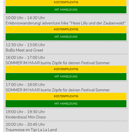
KOSTENPFLICHTIG
MIT ANMELDUNG
10:00 Uhr - 14:30 Uhr
Erlebniswanderung/ adventure hike "Hexe Lilly und der Zauberwald"
KOSTENPFLICHTIG
MIT ANMELDUNG
12:30 Uhr - 13:00 Uhr
BoBo Meet and Greet
16:00 Uhr - 17:00 Uhr
SOMMER IM HAAR bunte Zöpfe für deinen Festival Sommer
KOSTENPFLICHTIG
MIT ANMELDUNG
17:00 Uhr - 18:00 Uhr
SOMMER IM HAAR bunte Zöpfe für deinen Festival Sommer
KOSTENPFLICHTIG
MIT ANMELDUNG
19:00 Uhr - 19:30 Uhr
Kinderdisco/ Mini Disco
20:00 Uhr - 20:45 Uhr
Traumreise im Tipi La La Land