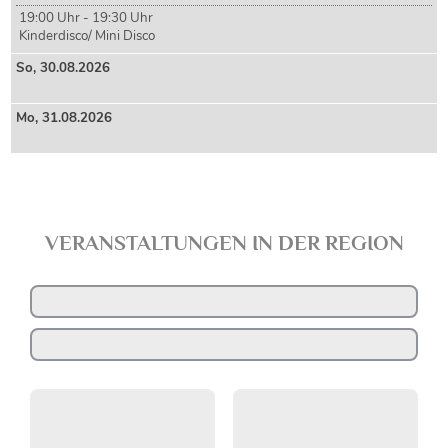
19:00 Uhr - 19:30 Uhr
Kinderdisco/ Mini Disco
So,
30
.08.2026
Mo,
31
.08.2026
VERANSTALTUNGEN IN DER REGION