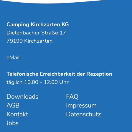
Camping Kirchzarten KG
Dietenbacher Straße 17
79199 Kirchzarten
eMail:
Telefonische Erreichbarkeit der Rezeption
täglich 10.00 - 12.00 Uhr
Downloads
FAQ
AGB
Impressum
Kontakt
Datenschutz
Jobs