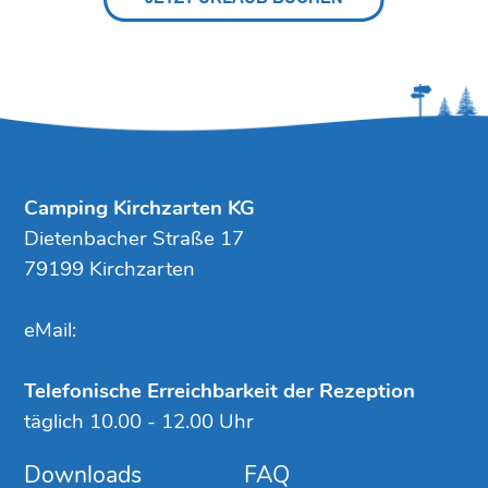
Camping Kirchzarten KG
Dietenbacher Straße 17
79199 Kirchzarten
eMail:
Telefonische Erreichbarkeit der Rezeption
täglich 10.00 - 12.00 Uhr
Downloads
FAQ