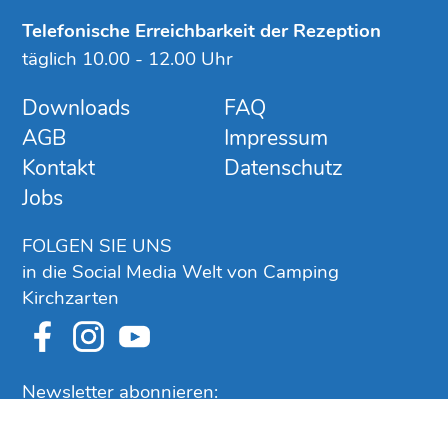
Telefonische Erreichbarkeit der Rezeption
täglich 10.00 - 12.00 Uhr
Downloads
FAQ
AGB
Impressum
Kontakt
Datenschutz
Jobs
FOLGEN SIE UNS
in die Social Media Welt von Camping
Kirchzarten
Newsletter abonnieren: