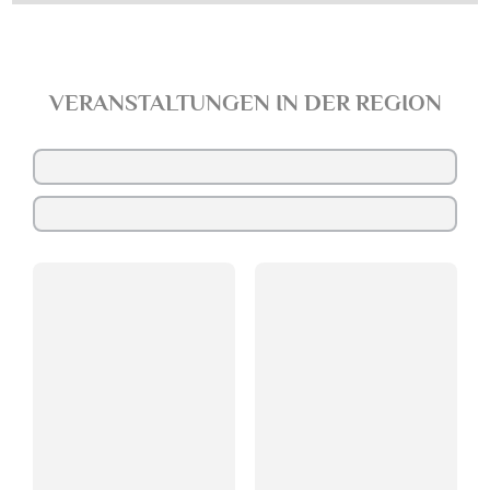
VERANSTALTUNGEN IN DER REGION