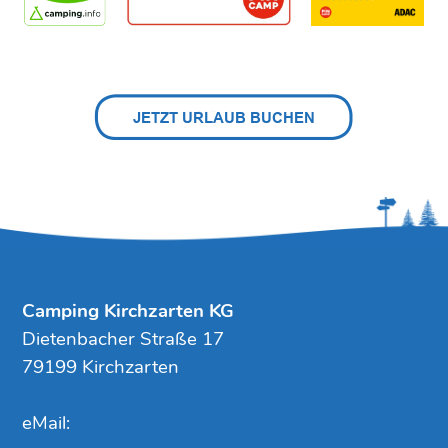
Camping Kirchzarten KG
Dietenbacher Straße 17
79199 Kirchzarten
eMail: