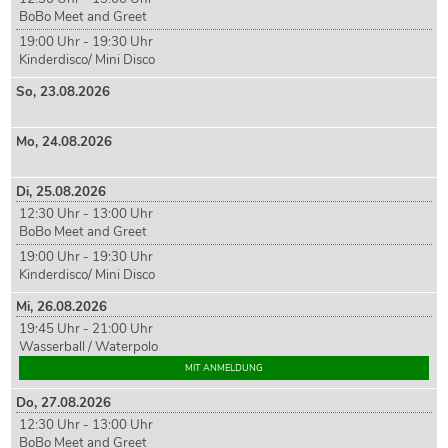
BoBo Meet and Greet
19:00 Uhr - 19:30 Uhr
Kinderdisco/ Mini Disco
So,
23
.08.2026
Mo,
24
.08.2026
Di,
25
.08.2026
12:30 Uhr - 13:00 Uhr
BoBo Meet and Greet
19:00 Uhr - 19:30 Uhr
Kinderdisco/ Mini Disco
Mi,
26
.08.2026
19:45 Uhr - 21:00 Uhr
Wasserball / Waterpolo
MIT ANMELDUNG
Do,
27
.08.2026
12:30 Uhr - 13:00 Uhr
BoBo Meet and Greet