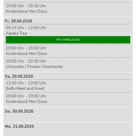
19:00 Uhr - 19:30 Uhr
Kinderdisco/ Mini Disco
Fr,
28
.08.2026
09:15 Uhr - 12:00 Uhr
Alpaka Tour
MIT ANMELDUNG
19:00 Uhr - 19:30 Uhr
Kinderdisco/ Mini Disco
20:00 Uhr - 20:30 Uhr
Urkunden / Piniata / Geschenke
Sa,
29
.08.2026
12:30 Uhr - 13:00 Uhr
BoBo Meet and Greet
19:00 Uhr - 19:30 Uhr
Kinderdisco/ Mini Disco
So,
30
.08.2026
Mo,
31
.08.2026