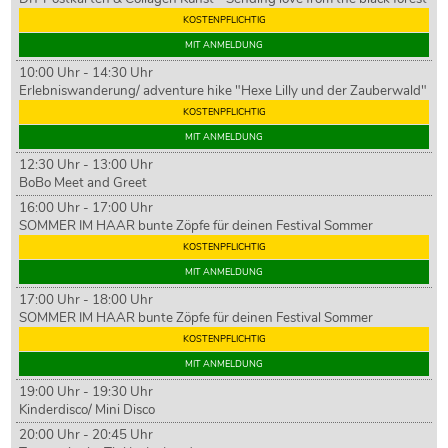
KOSTENPFLICHTIG
MIT ANMELDUNG
10:00 Uhr - 14:30 Uhr
Erlebniswanderung/ adventure hike "Hexe Lilly und der Zauberwald"
KOSTENPFLICHTIG
MIT ANMELDUNG
12:30 Uhr - 13:00 Uhr
BoBo Meet and Greet
16:00 Uhr - 17:00 Uhr
SOMMER IM HAAR bunte Zöpfe für deinen Festival Sommer
KOSTENPFLICHTIG
MIT ANMELDUNG
17:00 Uhr - 18:00 Uhr
SOMMER IM HAAR bunte Zöpfe für deinen Festival Sommer
KOSTENPFLICHTIG
MIT ANMELDUNG
19:00 Uhr - 19:30 Uhr
Kinderdisco/ Mini Disco
20:00 Uhr - 20:45 Uhr