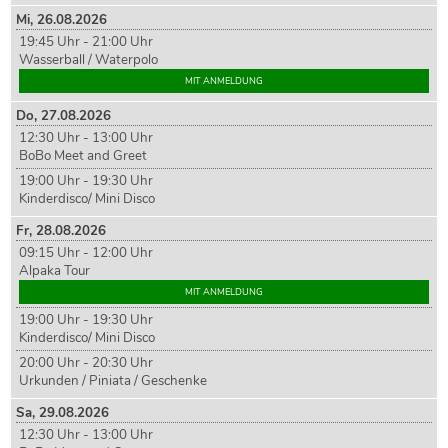
Mi,
26
.08.2026
19:45 Uhr - 21:00 Uhr
Wasserball / Waterpolo
MIT ANMELDUNG
Do,
27
.08.2026
12:30 Uhr - 13:00 Uhr
BoBo Meet and Greet
19:00 Uhr - 19:30 Uhr
Kinderdisco/ Mini Disco
Fr,
28
.08.2026
09:15 Uhr - 12:00 Uhr
Alpaka Tour
MIT ANMELDUNG
19:00 Uhr - 19:30 Uhr
Kinderdisco/ Mini Disco
20:00 Uhr - 20:30 Uhr
Urkunden / Piniata / Geschenke
Sa,
29
.08.2026
12:30 Uhr - 13:00 Uhr