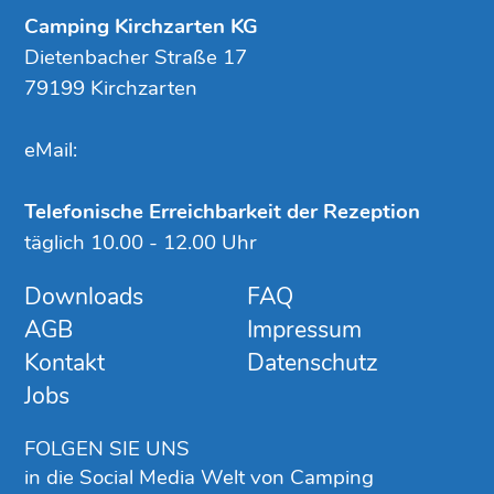
Camping Kirchzarten KG
Dietenbacher Straße 17
79199 Kirchzarten
eMail:
Telefonische Erreichbarkeit der Rezeption
täglich 10.00 - 12.00 Uhr
Downloads
FAQ
AGB
Impressum
Kontakt
Datenschutz
Jobs
FOLGEN SIE UNS
in die Social Media Welt von Camping