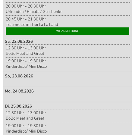
20:00 Uhr - 20:30 Uhr
Urkunden / Piniata / Geschenke
20:45 Uhr - 21:30 Uhr
Traumreise im Tipi La La Land
MIT ANMELDUNG
Sa,
22
.08.2026
12:30 Uhr - 13:00 Uhr
BoBo Meet and Greet
19:00 Uhr - 19:30 Uhr
Kinderdisco/ Mini Disco
So,
23
.08.2026
Mo,
24
.08.2026
Di,
25
.08.2026
12:30 Uhr - 13:00 Uhr
BoBo Meet and Greet
19:00 Uhr - 19:30 Uhr
Kinderdisco/ Mini Disco