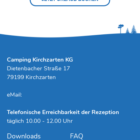
Camping Kirchzarten KG
Dietenbacher Straße 17
79199 Kirchzarten
eMail:
Telefonische Erreichbarkeit der Rezeption
täglich 10.00 - 12.00 Uhr
Downloads
FAQ