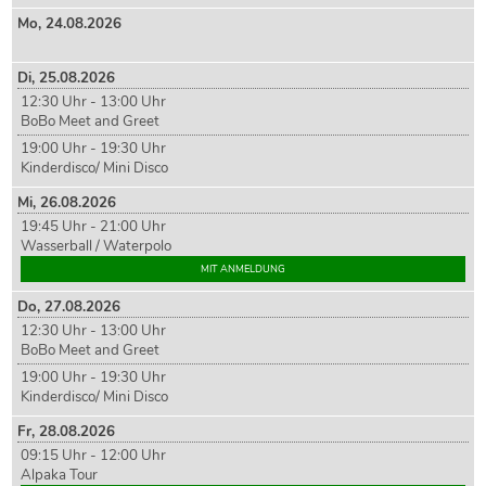
Mo,
24
.08.2026
Di,
25
.08.2026
12:30 Uhr - 13:00 Uhr
BoBo Meet and Greet
19:00 Uhr - 19:30 Uhr
Kinderdisco/ Mini Disco
Mi,
26
.08.2026
19:45 Uhr - 21:00 Uhr
Wasserball / Waterpolo
MIT ANMELDUNG
Do,
27
.08.2026
12:30 Uhr - 13:00 Uhr
BoBo Meet and Greet
19:00 Uhr - 19:30 Uhr
Kinderdisco/ Mini Disco
Fr,
28
.08.2026
09:15 Uhr - 12:00 Uhr
Alpaka Tour