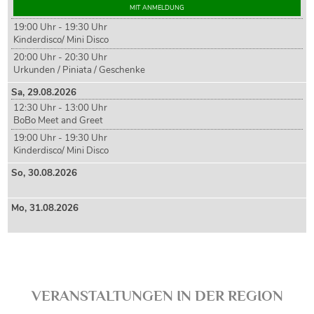
MIT ANMELDUNG
19:00 Uhr - 19:30 Uhr
Kinderdisco/ Mini Disco
20:00 Uhr - 20:30 Uhr
Urkunden / Piniata / Geschenke
Sa,
29
.08.2026
12:30 Uhr - 13:00 Uhr
BoBo Meet and Greet
19:00 Uhr - 19:30 Uhr
Kinderdisco/ Mini Disco
So,
30
.08.2026
Mo,
31
.08.2026
VERANSTALTUNGEN IN DER REGION