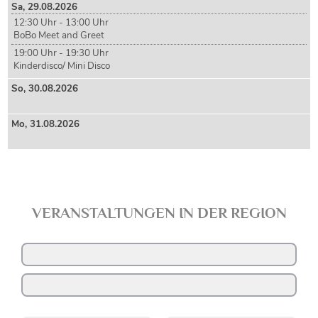
Sa,
29
.08.2026
12:30 Uhr - 13:00 Uhr
BoBo Meet and Greet
19:00 Uhr - 19:30 Uhr
Kinderdisco/ Mini Disco
So,
30
.08.2026
Mo,
31
.08.2026
VERANSTALTUNGEN IN DER REGION