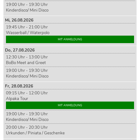
19:00 Uhr - 19:30 Uhr
Kinderdisco/ Mini Disco
Mi,
26
.08.2026
19:45 Uhr - 21:00 Uhr
Wasserball / Waterpolo
MIT ANMELDUNG
Do,
27
.08.2026
12:30 Uhr - 13:00 Uhr
BoBo Meet and Greet
19:00 Uhr - 19:30 Uhr
Kinderdisco/ Mini Disco
Fr,
28
.08.2026
09:15 Uhr - 12:00 Uhr
Alpaka Tour
MIT ANMELDUNG
19:00 Uhr - 19:30 Uhr
Kinderdisco/ Mini Disco
20:00 Uhr - 20:30 Uhr
Urkunden / Piniata / Geschenke