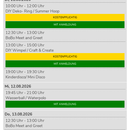
10:00 Uhr - 12:00 Uhr
DIY Deko- Ring / Summer Hoop
KOSTENPFLICHTIG
MIT ANMELDUNG
12:30 Uhr - 13:00 Uhr
BoBo Meet and Greet
13:00 Uhr - 15:00 Uhr
DIY Wimpel / Craft & Create
KOSTENPFLICHTIG
MIT ANMELDUNG
19:00 Uhr - 19:30 Uhr
Kinderdisco/ Mini Disco
Mi,
12
.08.2026
19:45 Uhr - 21:00 Uhr
Wasserball / Waterpolo
MIT ANMELDUNG
Do,
13
.08.2026
12:30 Uhr - 13:00 Uhr
BoBo Meet and Greet