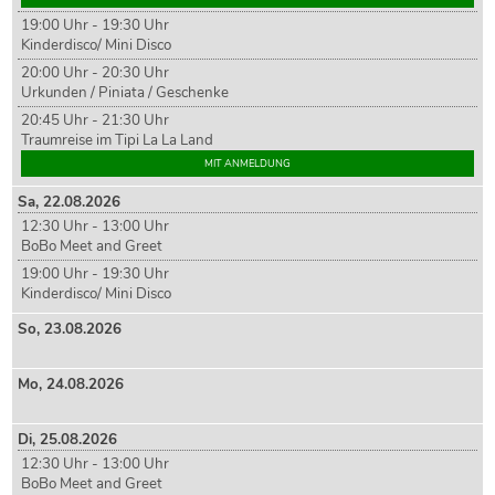
19:00 Uhr - 19:30 Uhr
Kinderdisco/ Mini Disco
20:00 Uhr - 20:30 Uhr
Urkunden / Piniata / Geschenke
20:45 Uhr - 21:30 Uhr
Traumreise im Tipi La La Land
MIT ANMELDUNG
Sa,
22
.08.2026
12:30 Uhr - 13:00 Uhr
BoBo Meet and Greet
19:00 Uhr - 19:30 Uhr
Kinderdisco/ Mini Disco
So,
23
.08.2026
Mo,
24
.08.2026
Di,
25
.08.2026
12:30 Uhr - 13:00 Uhr
BoBo Meet and Greet