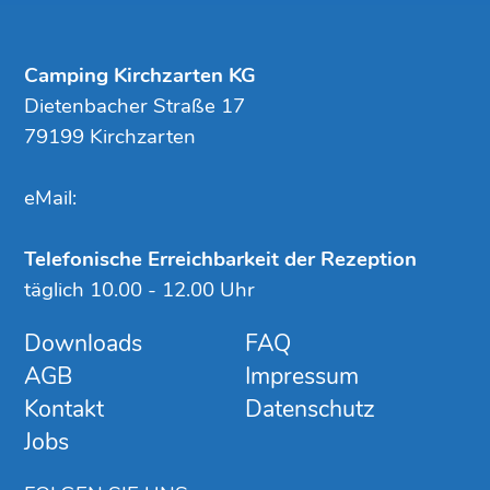
Camping Kirchzarten KG
Dietenbacher Straße 17
79199 Kirchzarten
eMail:
Telefonische Erreichbarkeit der Rezeption
täglich 10.00 - 12.00 Uhr
Downloads
FAQ
AGB
Impressum
Kontakt
Datenschutz
Jobs