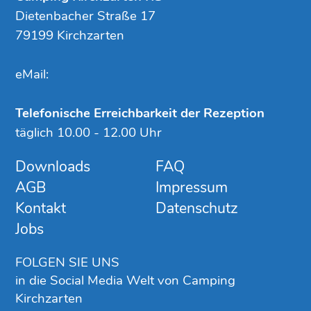
Dietenbacher Straße 17
79199 Kirchzarten
eMail:
Telefonische Erreichbarkeit der Rezeption
täglich 10.00 - 12.00 Uhr
Downloads
FAQ
AGB
Impressum
Kontakt
Datenschutz
Jobs
FOLGEN SIE UNS
in die Social Media Welt von Camping
Kirchzarten