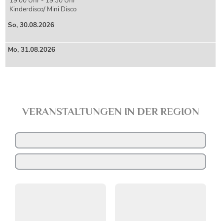
19:00 Uhr - 19:30 Uhr
Kinderdisco/ Mini Disco
So,
30
.08.2026
Mo,
31
.08.2026
VERANSTALTUNGEN IN DER REGION