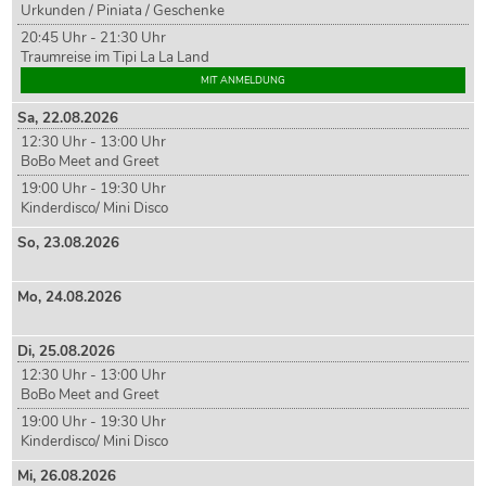
Urkunden / Piniata / Geschenke
20:45 Uhr - 21:30 Uhr
Traumreise im Tipi La La Land
MIT ANMELDUNG
Sa,
22
.08.2026
12:30 Uhr - 13:00 Uhr
BoBo Meet and Greet
19:00 Uhr - 19:30 Uhr
Kinderdisco/ Mini Disco
So,
23
.08.2026
Mo,
24
.08.2026
Di,
25
.08.2026
12:30 Uhr - 13:00 Uhr
BoBo Meet and Greet
19:00 Uhr - 19:30 Uhr
Kinderdisco/ Mini Disco
Mi,
26
.08.2026