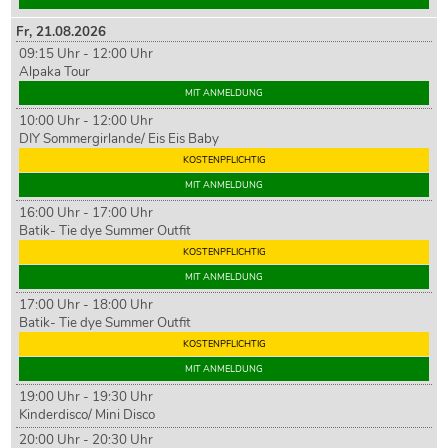
Fr,
21
.08.2026
09:15 Uhr - 12:00 Uhr
Alpaka Tour
MIT ANMELDUNG
10:00 Uhr - 12:00 Uhr
DIY Sommergirlande/ Eis Eis Baby
KOSTENPFLICHTIG
MIT ANMELDUNG
16:00 Uhr - 17:00 Uhr
Batik- Tie dye Summer Outfit
KOSTENPFLICHTIG
MIT ANMELDUNG
17:00 Uhr - 18:00 Uhr
Batik- Tie dye Summer Outfit
KOSTENPFLICHTIG
MIT ANMELDUNG
19:00 Uhr - 19:30 Uhr
Kinderdisco/ Mini Disco
20:00 Uhr - 20:30 Uhr