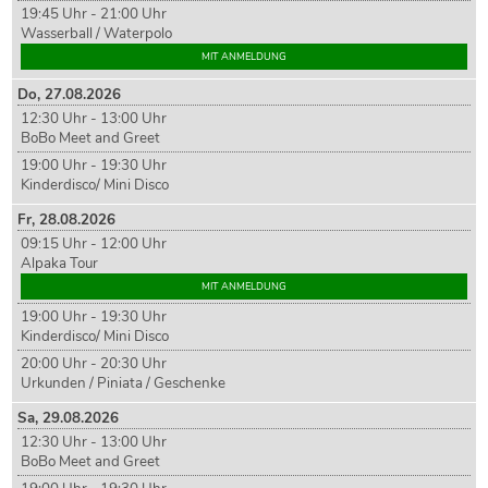
19:45 Uhr - 21:00 Uhr
Wasserball / Waterpolo
MIT ANMELDUNG
Do,
27
.08.2026
12:30 Uhr - 13:00 Uhr
BoBo Meet and Greet
19:00 Uhr - 19:30 Uhr
Kinderdisco/ Mini Disco
Fr,
28
.08.2026
09:15 Uhr - 12:00 Uhr
Alpaka Tour
MIT ANMELDUNG
19:00 Uhr - 19:30 Uhr
Kinderdisco/ Mini Disco
20:00 Uhr - 20:30 Uhr
Urkunden / Piniata / Geschenke
Sa,
29
.08.2026
12:30 Uhr - 13:00 Uhr
BoBo Meet and Greet