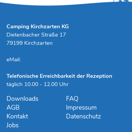
Camping Kirchzarten KG
Dietenbacher Straße 17
79199 Kirchzarten
eMail:
Telefonische Erreichbarkeit der Rezeption
täglich 10.00 - 12.00 Uhr
Downloads
FAQ
AGB
Impressum
Kontakt
Datenschutz
Jobs