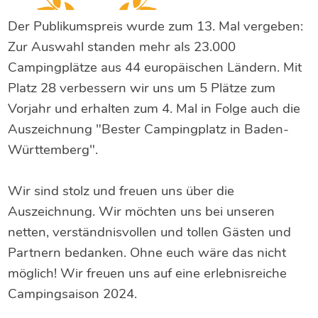
Der Publikumspreis wurde zum 13. Mal vergeben:
Zur Auswahl standen mehr als 23.000
Campingplätze aus 44 europäischen Ländern. Mit
Platz 28 verbessern wir uns um 5 Plätze zum
Vorjahr und erhalten zum 4. Mal in Folge auch die
Auszeichnung "Bester Campingplatz in Baden-
Württemberg".
Wir sind stolz und freuen uns über die
Auszeichnung. Wir möchten uns bei unseren
netten, verständnisvollen und tollen Gästen und
Partnern bedanken. Ohne euch wäre das nicht
möglich! Wir freuen uns auf eine erlebnisreiche
Campingsaison 2024.