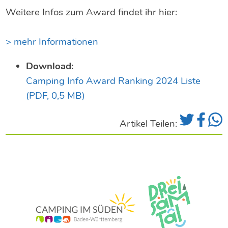
Weitere Infos zum Award findet ihr hier:
> mehr Informationen
Download:
Camping Info Award Ranking 2024 Liste
(PDF, 0,5 MB)
Artikel Teilen: