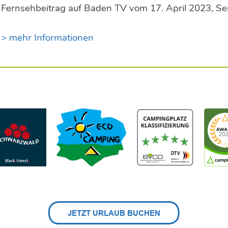
Fernsehbeitrag auf Baden TV vom 17. April 2023, S
> mehr Informationen