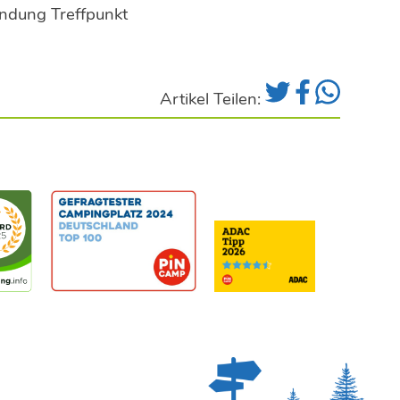
endung Treffpunkt
Artikel Teilen: