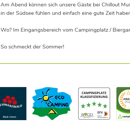
Am Abend können sich unsere Gäste bei Chillout Musi
in der Südsee fühlen und einfach eine gute Zeit habe
Wo? Im Eingangsbereich vom Campingplatz / Biergar
So schmeckt der Sommer!