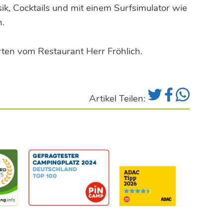
k, Cocktails und mit einem Surfsimulator wie
n.
ten vom Restaurant Herr Fröhlich.
Artikel Teilen: