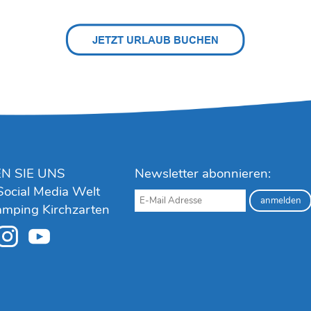
N SIE UNS
Newsletter abonnieren:
 Social Media Welt
mping Kirchzarten