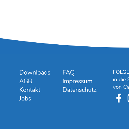
Downloads
FAQ
FOLGE
in die
AGB
Impressum
von Ca
Kontakt
Datenschutz
Jobs